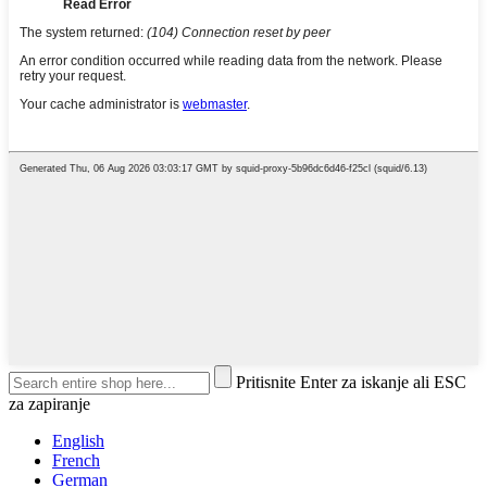
Pritisnite Enter za iskanje ali ESC
za zapiranje
English
French
German