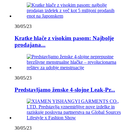
30/05/23
Kratke hlače z visokim pasom: Najbolje
prodajana...
30/05/23
Predstavljamo ženske 4-slojne Leak-Pr...
30/05/23