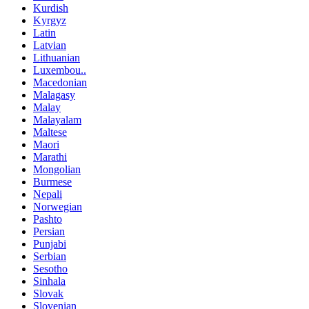
Kurdish
Kyrgyz
Latin
Latvian
Lithuanian
Luxembou..
Macedonian
Malagasy
Malay
Malayalam
Maltese
Maori
Marathi
Mongolian
Burmese
Nepali
Norwegian
Pashto
Persian
Punjabi
Serbian
Sesotho
Sinhala
Slovak
Slovenian