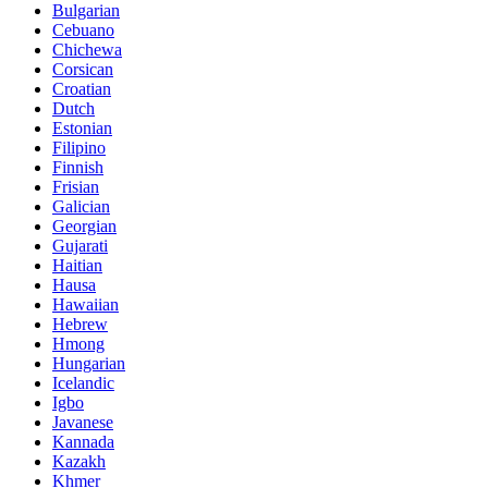
Bulgarian
Cebuano
Chichewa
Corsican
Croatian
Dutch
Estonian
Filipino
Finnish
Frisian
Galician
Georgian
Gujarati
Haitian
Hausa
Hawaiian
Hebrew
Hmong
Hungarian
Icelandic
Igbo
Javanese
Kannada
Kazakh
Khmer