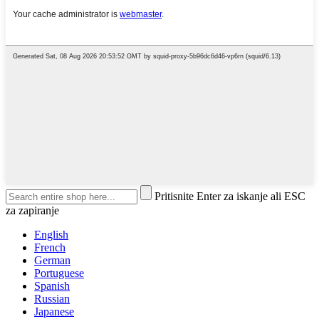
Pritisnite Enter za iskanje ali ESC
za zapiranje
English
French
German
Portuguese
Spanish
Russian
Japanese