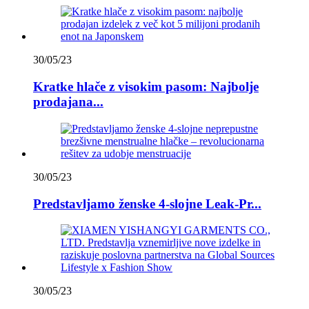
30/05/23
Kratke hlače z visokim pasom: Najbolje
prodajana...
30/05/23
Predstavljamo ženske 4-slojne Leak-Pr...
30/05/23