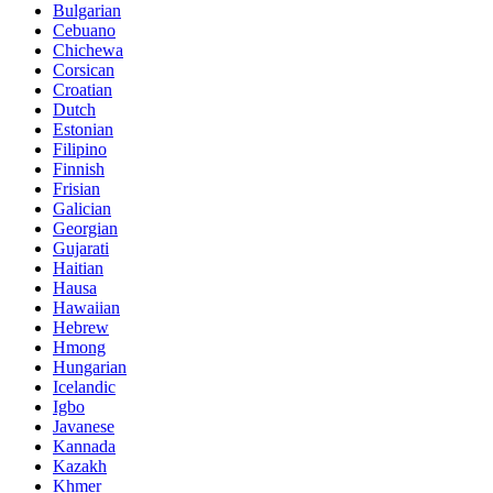
Bulgarian
Cebuano
Chichewa
Corsican
Croatian
Dutch
Estonian
Filipino
Finnish
Frisian
Galician
Georgian
Gujarati
Haitian
Hausa
Hawaiian
Hebrew
Hmong
Hungarian
Icelandic
Igbo
Javanese
Kannada
Kazakh
Khmer