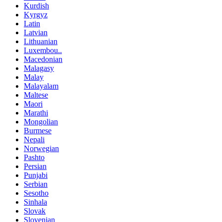
Kurdish
Kyrgyz
Latin
Latvian
Lithuanian
Luxembou..
Macedonian
Malagasy
Malay
Malayalam
Maltese
Maori
Marathi
Mongolian
Burmese
Nepali
Norwegian
Pashto
Persian
Punjabi
Serbian
Sesotho
Sinhala
Slovak
Slovenian