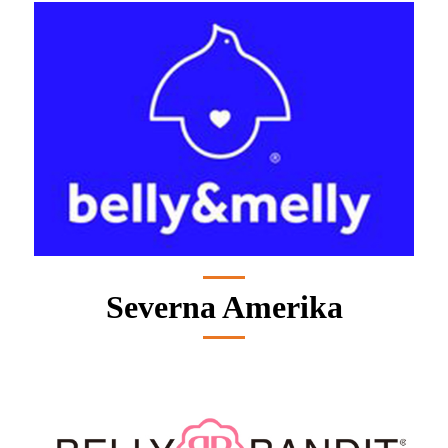
Severna Amerika