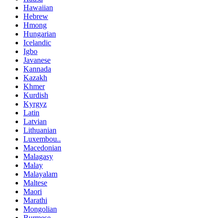
Hawaiian
Hebrew
Hmong
Hungarian
Icelandic
Igbo
Javanese
Kannada
Kazakh
Khmer
Kurdish
Kyrgyz
Latin
Latvian
Lithuanian
Luxembou..
Macedonian
Malagasy
Malay
Malayalam
Maltese
Maori
Marathi
Mongolian
Burmese