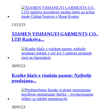
13/12/23
XIAMEN YISHANGYI GARMENTS CO.,
LTD Razkriva...
30/05/23
Kratke hlače z visokim pasom: Najbolje
prodajana...
30/05/23