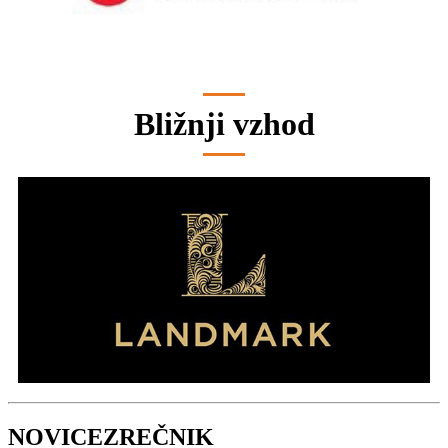
Bližnji vzhod
NOVICEZREČNIK